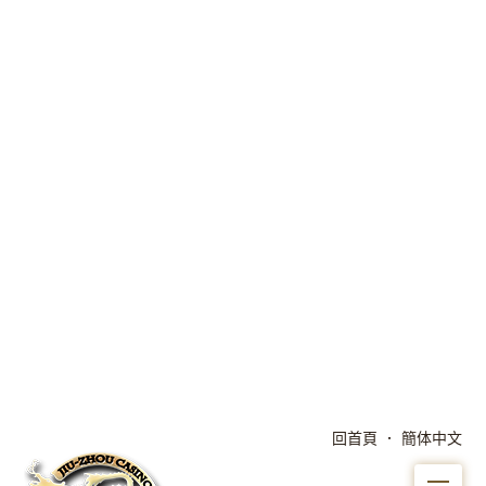
回首頁
．
簡体中文
Me