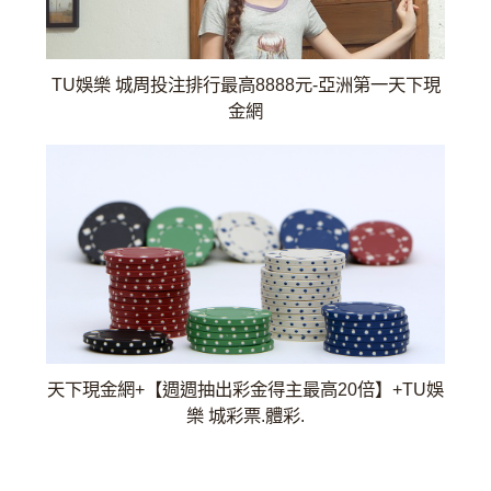
TU娛樂 城周投注排行最高8888元-亞洲第一天下現
金網
天下現金網+【週週抽出彩金得主最高20倍】+TU娛
樂 城彩票.體彩.