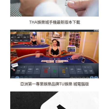
THA娛樂城手機最新版本下載
亞洲第一專業娛樂品牌TU娛樂 城電腦版