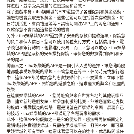
擇遊戲，並享受高質量的遊戲畫面和音效。
除了遊戲本身，tha娛樂城的APP還提供了各種促銷和獎金活動，
讓您有機會贏取更多獎金。這些促銷可以包括首次存款獎金、每
日特別活動、會員禮遇等等。請密切關注APP上的消息和通知，
以確保您不會錯過這些精彩的機會。
另外，tha娛樂城的APP還提供了安全的存款和提款選項，保護您
的資金和個人信息。您可以使用各種支付方式，包括信用卡、電
子錢包和銀行轉帳，輕鬆進行交易。而且，您可以放心，tha娛樂
城的APP經過嚴格的安全措施保護，確保您的數據得到保密和安
全的處理。
總而言之，tha娛樂城的APP是一個引人入勝的選擇，讓您隨時隨
地都能享受娛樂城的樂趣。不管您是在等車、休閒時光或旅行途
中，這個APP都將成為您的忠實娛樂伴侶。不要猶豫，立即下載
tha娛樂城的APP，開始您的遊戲之旅，追求龐大的獎金和無盡的
娛樂！
在這個娛樂城的APP上，您將能夠與來自世界各地的其他玩家互
動，建立新的遊戲友誼，並參加刺激的比賽。無論您喜歡老虎機
的旋轉、挑戰撲克的智慧，還是渴望在百家樂的桌面上展現自己
的技巧，tha娛樂城的APP都滿足了各種玩家的需求。
此外，這個APP的優勢之一是它的便攜性。您無需再依賴固定的
電腦或前往實體娛樂城，只需在手機或平板上打開APP，即可享
受娛樂城的所有樂趣。這意味著您可以在旅途中、休息時間或任