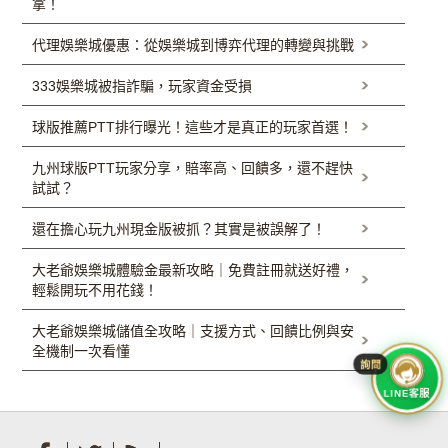
拿！
代理娛樂城優惠：從娛樂城到博弈代理的轉變與挑戰
333娛樂城被指詐騙，玩家資金受損
球版推薦PTT排行曝光！這些才是真正的玩家首選！
九州球版PTT玩家分享，賠率高、回饋多，還不趕快
試試？
還在擔心玩九州現金版被抓？其實是被誤解了！
大老爺娛樂城體驗金最新攻略｜免費註冊就送好禮，
輕鬆開玩不用花錢！
大老爺娛樂城儲值全攻略｜支援方式、回饋比例與安
全機制一次看懂
LINE客服