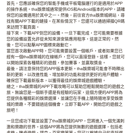
首先，您應該確保您的智能手機或平板電腦運行的是適用於APP
的操作系統。tha娛樂城通常提供iOS和Android版本的APP，請確
保您的設備適用於其中之一。然後，前往官方tha娛樂城網站，尋
找有關APP下載的鏈接。在某些情況下，您還可以通過掃描QR碼
來訪問下載頁面。
接下來，下載APP到您的設備。一旦下載完成，您可能需要根據
您的設備設置允許從未知來源安裝應用程序，這是正常的。然
後，您可以點擊APP圖標來啟動它。
當您首次啟動APP時，您可能需要設置一個帳戶，或者如果您已
經有一個tha娛樂城的在線帳戶，您可以直接登錄。這樣，您就可
以開始探索各種精彩的遊戲，參加賽事，並贏取獎金。
最後，請注意保持您的APP版本更新。tha娛樂城可能會不時釋出
新的更新，以改進性能、增加新的功能和提供更好的用戶體驗。
確保您下載最新版本，以獲得最佳的娛樂城遊戲體驗。
總之，tha娛樂城的APP下載攻略可以幫助您輕鬆開始您的遊戲之
旅。無論您是一個新手還是有經驗的玩家，這個方便的APP將為
您提供各種精彩的娛樂選擇，並讓您在手機上隨時隨地享受娛樂
城的樂趣。不要錯過這個機會，立即下載APP，開始您的遊戲之
旅吧！
一旦您成功下載並設置了tha娛樂城的APP，您將進入一個充滿刺
激和樂趣的世界。這個APP將為您提供無數的遊戲選擇，包括老
虎機、賭桌遊戲、撲克、百家樂等等。您可以根據自己的喜好選